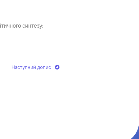
ітичного синтезу:
Наступний допис