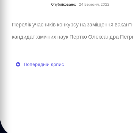
Опубліковано:
24 Березня, 2022
Перелік учасників конкурсу на заміщення вакантн
кандидат хімічних наук Пертко Олександра Петрі
Попередній допис