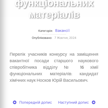
функціональних
матеріалів
Вакансії
Категорія:
Опубліковано:
7 Жовтня, 2024
Перелік учасників конкурсу на заміщення
вакантної посади старшого наукового
співробітника відділу № 16 хімії
функціональних матеріалів: кандидат
хімічних наук Носков Юрій Васильович.
Попередній допис
Наступний допис