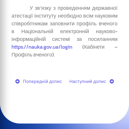
У зв’язку з проведенням державної
атестації Інституту необхідно всім науковим
співробітникам заповнити профіль вченого
в Національній електронній науково-
інформаційній системі за посиланням
https://nauka.gov.ua/login
(Кабінети –
Профіль вченого).
Попередній допис
Наступний допис