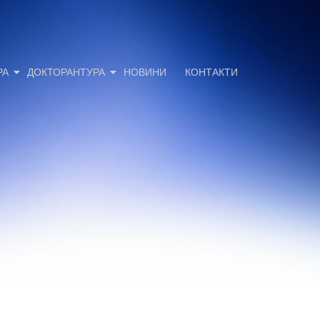
РА
ДОКТОРАНТУРА
НОВИНИ
КОНТАКТИ