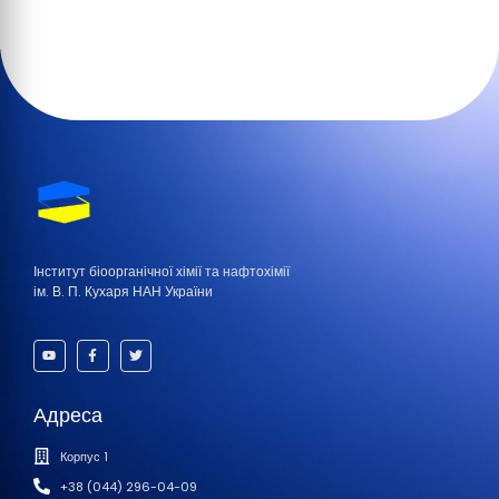
Інститут біоорганічної хімії та нафтохімії
ім. В. П. Кухаря НАН України
Адреса
Корпус 1
+38 (044) 296-04-09