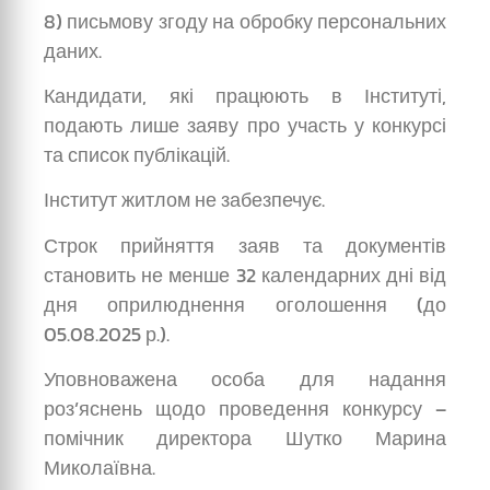
8) письмову згоду на обробку персональних
даних.
Кандидати, які працюють в Інституті,
подають лише заяву про участь у конкурсі
та список публікацій.
Інститут житлом не забезпечує.
Строк прийняття заяв та документів
становить не менше 32 календарних дні від
дня оприлюднення оголошення (до
05.08.2025 р.).
Уповноважена особа для надання
роз’яснень щодо проведення конкурсу –
помічник директора Шутко Марина
Миколаївна.