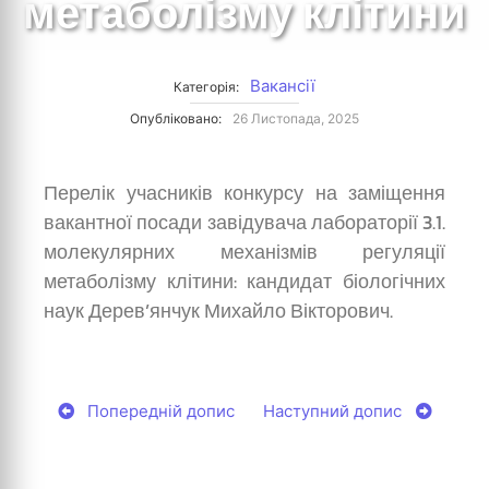
метаболізму клітини
Вакансії
Категорія:
Опубліковано:
26 Листопада, 2025
Перелік учасників конкурсу на заміщення
вакантної посади завідувача лабораторії 3.1.
молекулярних механізмів регуляції
метаболізму клітини: кандидат біологічних
наук Дерев’янчук Михайло Вікторович.
Попередній допис
Наступний допис