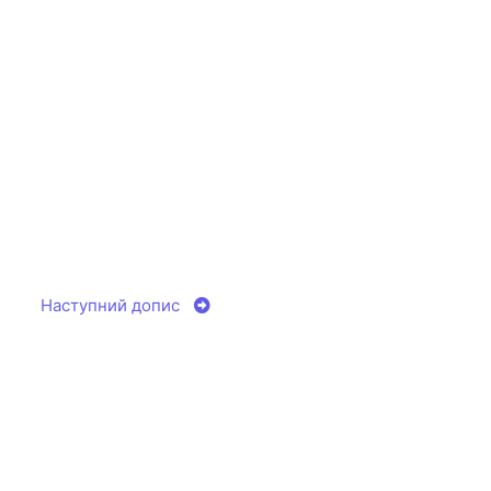
Наступний допис