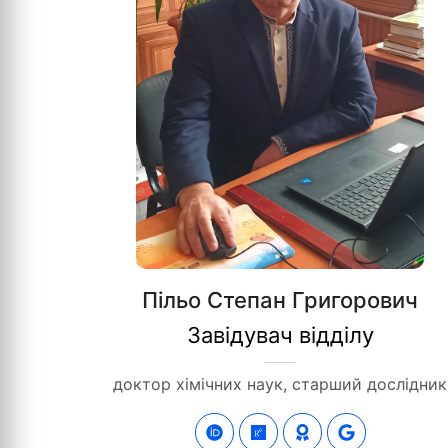
Пільо Степан Григорович
Завідувач відділу
доктор хімічних наук, старший дослідник